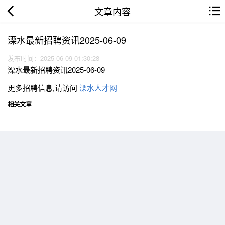
文章内容
溧水最新招聘资讯2025-06-09
发布时间：2025-06-09 01:30:28
溧水最新招聘资讯2025-06-09
更多招聘信息,请访问
溧水人才网
相关文章