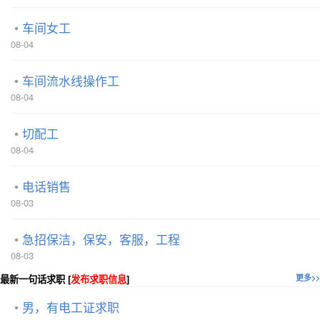
车间女工
08-04
车间流水线操作工
08-04
切配工
08-04
电话销售
08-03
急招保洁，保安，客服，工程
08-03
最新一句话求职 [
发布求职信息
]
更多>>
男，有电工证求职