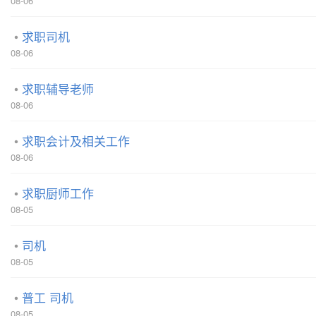
08-06
求职司机
08-06
求职辅导老师
08-06
求职会计及相关工作
08-06
求职厨师工作
08-05
司机
08-05
普工 司机
08-05