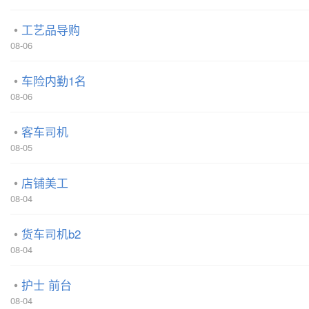
工艺品导购
08-06
车险内勤1名
08-06
客车司机
08-05
店铺美工
08-04
货车司机b2
08-04
护士 前台
08-04